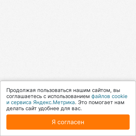
Продолжая пользоваться нашим сайтом, вы
соглашаетесь с использованием
файлов cookie
и сервиса Яндекс.Метрика
. Это помогает нам
делать сайт удобнее для вас.
Я согласен