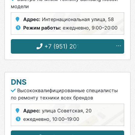
модели
Адрес:
Интернациональная улица, 58
Режим работы:
ежедневно, 9:00–20:00
+7 (951) 201-31-70
DNS
Высококвалифицированные специалисты
по ремонту техники всех брендов
Адрес:
улица Советская, 20
ежедневно, 10:00–19:00