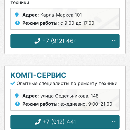
техники
Адрес:
Карла-Маркса 101
Режим работы:
с 9:00 до 17:00
+7 (912) 464-18-73
КОМП-СЕРВИС
Опытные специалисты по ремонту техники
Адрес:
улица Седельникова, 148
Режим работы:
ежедневно, 9:00–21:00
+7 (912) 441-60-91