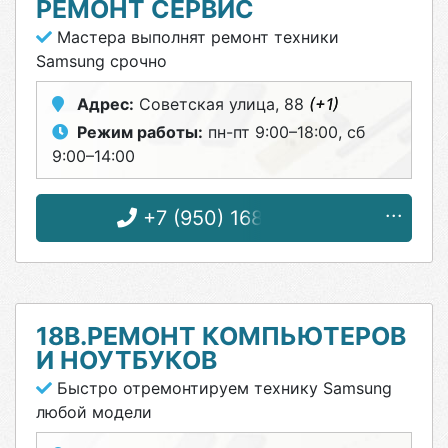
РЕМОНТ СЕРВИС
Мастера выполнят ремонт техники
Samsung срочно
Адрес:
Советская улица, 88
(+1)
Режим работы:
пн-пт 9:00–18:00, сб
9:00–14:00
+7 (950) 168-70-03
18B.РЕМОНТ КОМПЬЮТЕРОВ
И НОУТБУКОВ
Быстро отремонтируем технику Samsung
любой модели