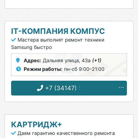
IT-КОМПАНИЯ КОМПУС
Мастера выполнят ремонт техники
Samsung быстро
Адрес:
Дальняя улица, 43а
(+1)
Режим работы:
пн-сб 9:00–21:00
+7 (34147) 5-10-10
КАРТРИДЖ+
Даем гарантию качественного ремонта