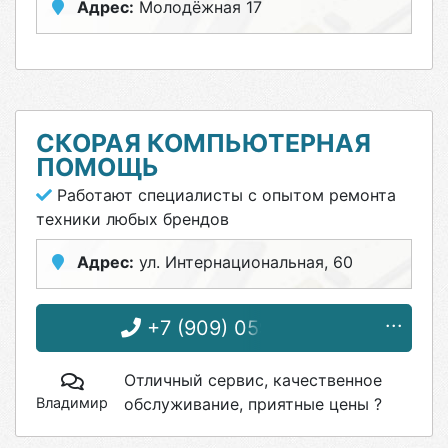
Адрес:
Молодёжная 17
СКОРАЯ КОМПЬЮТЕРНАЯ
ПОМОЩЬ
Работают специалисты с опытом ремонта
техники любых брендов
Адрес:
ул. Интернациональная, 60
+7 (909) 059-71-11
Отличный сервис, качественное
Владимир
обслуживание, приятные цены ?