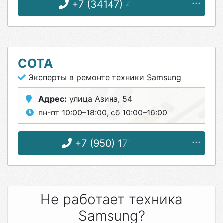
+7 (34147) 4-13-23
СОТА
Эксперты в ремонте техники Samsung
Адрес:
улица Азина, 54
пн-пт 10:00–18:00, сб 10:00–16:00
+7 (950) 171-77-11
Не работает техника
Samsung?