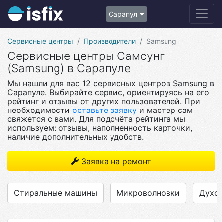
Сарапул
Сервисные центры
Производители
Samsung
Сервисные центры Самсунг
(Samsung) в Сарапуле
Мы нашли для вас 12 сервисных центров Samsung в
Сарапуле. Выбирайте сервис, ориентируясь на его
рейтинг и отзывы от других пользователей. При
необходимости
оставьте заявку
и мастер сам
свяжется с вами. Для подсчёта рейтинга мы
используем: отзывы, наполненность карточки,
наличие дополнительных удобств.
Заявка на ремонт
Стиральные машины
Микроволновки
Духо