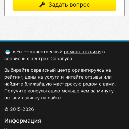
Задать вопрос
isFix — качественный
ремонт техники
в
сервисных центрах Сарапула
Выбирайте сервисный центр ориентируясь на
рейтинг, цены на услуги и читайте отзывы или
найдите ближайшую мастерскую рядом с вами.
Получите консультацию меньше чем за минуту,
оставив заявку на сайте.
© 2015-2026
Информация