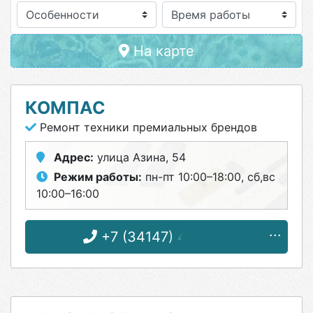
Особенности
На карте
КОМПАС
Ремонт техники премиальных брендов
Адрес:
улица Азина, 54
Режим работы:
пн-пт 10:00–18:00, сб,вс
10:00–16:00
+7 (34147) 4-17-83