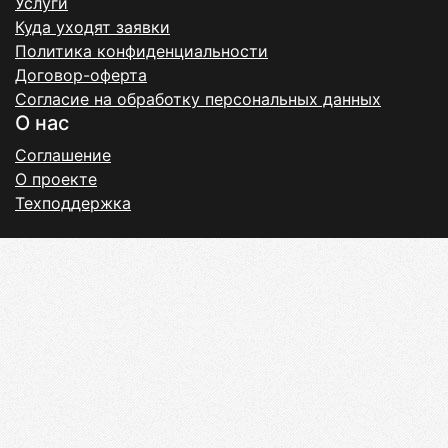
Услуги
Куда уходят заявки
Политика конфиденциальности
Договор-оферта
Согласие на обработку персональных данных
О нас
Соглашение
О проекте
Техподдержка