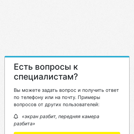
Есть вопросы к
специалистам?
Вы можете задать вопрос и получить ответ
по телефону или на почту. Примеры
вопросов от других пользователей:
«экран разбит, передняя камера
разбита»