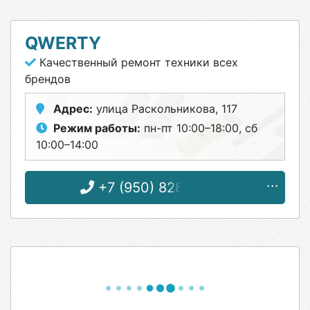
QWERTY
Качественный ремонт техники всех
брендов
Адрес:
улица Раскольникова, 117
Режим работы:
пн-пт 10:00–18:00, сб
10:00–14:00
+7 (950) 828-54-47