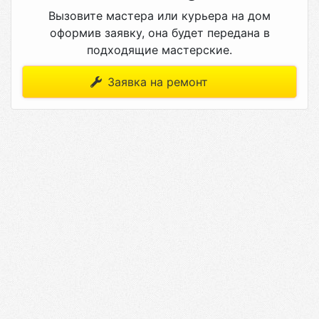
Вызовите мастера или курьера на дом
оформив заявку, она будет передана в
подходящие мастерские.
Заявка на ремонт