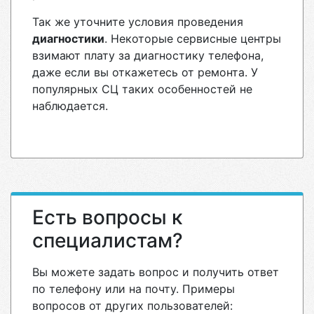
Так же уточните условия проведения
диагностики
. Некоторые сервисные центры
взимают плату за диагностику телефона,
даже если вы откажетесь от ремонта. У
популярных СЦ таких особенностей не
наблюдается.
Есть вопросы к
специалистам?
Вы можете задать вопрос и получить ответ
по телефону или на почту. Примеры
вопросов от других пользователей: