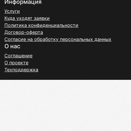
Информация
Услуги
Куда уходят заявки
Политика конфиденциальности
Договор-оферта
Согласие на обработку персональных данных
О нас
Соглашение
О проекте
Техподдержка