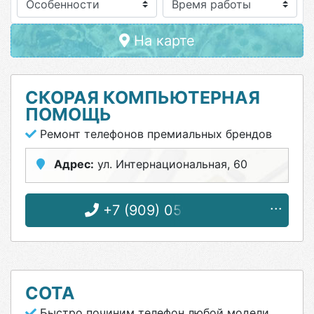
Особенности
На карте
СКОРАЯ КОМПЬЮТЕРНАЯ
ПОМОЩЬ
Ремонт телефонов премиальных брендов
Адрес:
ул. Интернациональная, 60
+7 (909) 059-71-11
СОТА
Быстро починим телефон любой модели