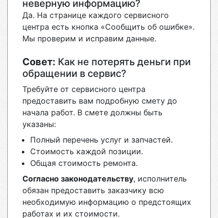
неверную информацию?
Да. На странице каждого сервисного
центра есть кнопка «Сообщить об ошибке».
Мы проверим и исправим данные.
Совет:
Как не потерять деньги при
обращении в сервис?
Требуйте от сервисного центра
предоставить вам подробную смету до
начала работ. В смете должны быть
указаны:
Полный перечень услуг и запчастей.
Стоимость каждой позиции.
Общая стоимость ремонта.
Согласно законодательству
, исполнитель
обязан предоставить заказчику всю
необходимую информацию о предстоящих
работах и их стоимости.