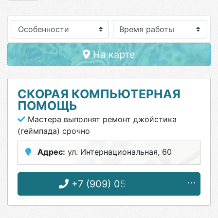
Особенности
На карте
СКОРАЯ КОМПЬЮТЕРНАЯ
ПОМОЩЬ
Мастера выполнят ремонт джойстика
(геймпада) срочно
Адрес:
ул. Интернациональная, 60
+7 (909) 059-71-11