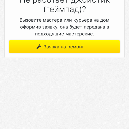
(геймпад)?
Вызовите мастера или курьера на дом
оформив заявку, она будет передана в
подходящие мастерские.
Заявка на ремонт