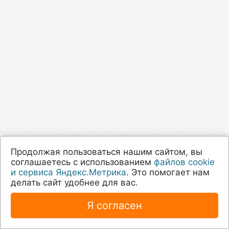
Продолжая пользоваться нашим сайтом, вы
соглашаетесь с использованием
файлов cookie
и сервиса Яндекс.Метрика
. Это помогает нам
делать сайт удобнее для вас.
Я согласен