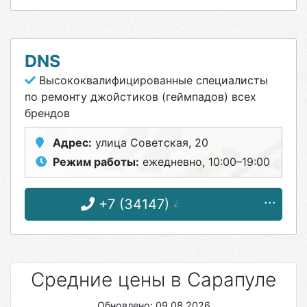
DNS
Высококвалифицированные специалисты
по ремонту джойстиков (геймпадов) всех
брендов
Адрес:
улица Советская, 20
Режим работы:
ежедневно, 10:00–19:00
+7 (34147) 4-13-23
Средние цены в Сарапуле
Обновлено: 09.08.2026