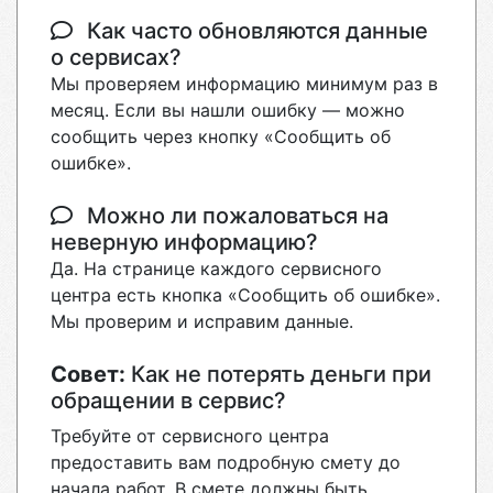
Как часто обновляются данные
о сервисах?
Мы проверяем информацию минимум раз в
месяц. Если вы нашли ошибку — можно
сообщить через кнопку «Сообщить об
ошибке».
Можно ли пожаловаться на
неверную информацию?
Да. На странице каждого сервисного
центра есть кнопка «Сообщить об ошибке».
Мы проверим и исправим данные.
Совет:
Как не потерять деньги при
обращении в сервис?
Требуйте от сервисного центра
предоставить вам подробную смету до
начала работ. В смете должны быть