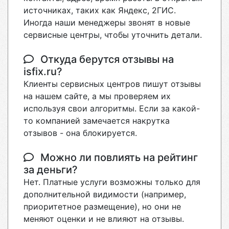
источниках, таких как Яндекс, 2ГИС.
Иногда наши менеджеры звонят в новые
сервисные центры, чтобы уточнить детали.
Откуда берутся отзывы на
isfix.ru?
Клиенты сервисных центров пишут отзывы
на нашем сайте, а мы проверяем их
используя свои алгоритмы. Если за какой-
то компанией замечается накрутка
отзывов - она блокируется.
Можно ли повлиять на рейтинг
за деньги?
Нет. Платные услуги возможны только для
дополнительной видимости (например,
приоритетное размещение), но они не
меняют оценки и не влияют на отзывы.