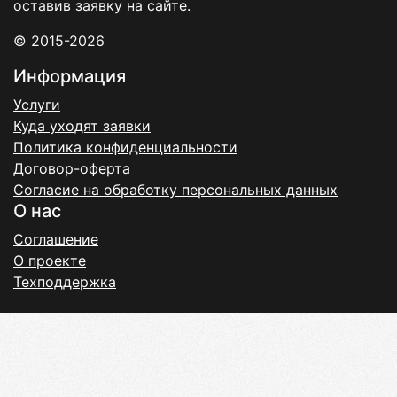
оставив заявку на сайте.
© 2015-2026
Информация
Услуги
Куда уходят заявки
Политика конфиденциальности
Договор-оферта
Согласие на обработку персональных данных
О нас
Соглашение
О проекте
Техподдержка