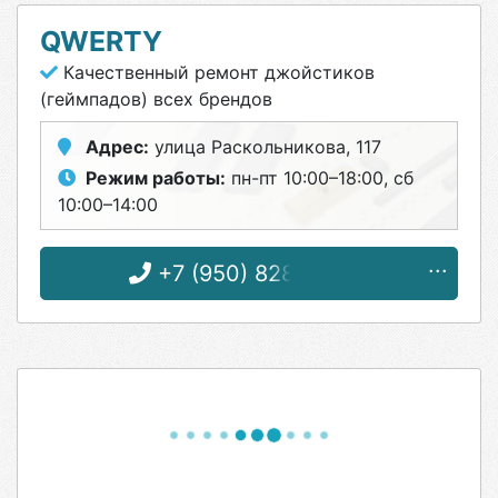
QWERTY
Качественный ремонт джойстиков
(геймпадов) всех брендов
Адрес:
улица Раскольникова, 117
Режим работы:
пн-пт 10:00–18:00, сб
10:00–14:00
+7 (950) 828-54-47