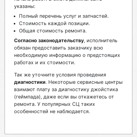
указаны:
Полный перечень услуг и запчастей.
Стоимость каждой позиции.
Общая стоимость ремонта.
Согласно законодательству
, исполнитель
обязан предоставить заказчику всю
необходимую информацию о предстоящих
работах и их стоимости.
Так же уточните условия проведения
диагностики
. Некоторые сервисные центры
взимают плату за диагностику джойстика
(геймпада), даже если вы откажетесь от
ремонта. У популярных СЦ таких
особенностей не наблюдается.