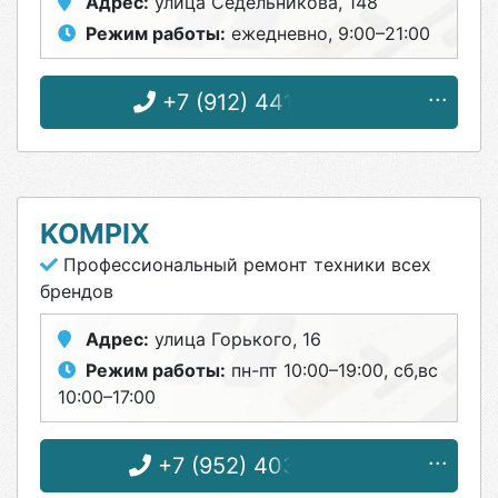
Адрес:
улица Седельникова, 148
Режим работы:
ежедневно, 9:00–21:00
+7 (912) 441-60-91
KOMPIX
Профессиональный ремонт техники всех
брендов
Адрес:
улица Горького, 16
Режим работы:
пн-пт 10:00–19:00, сб,вс
10:00–17:00
+7 (952) 403-16-43