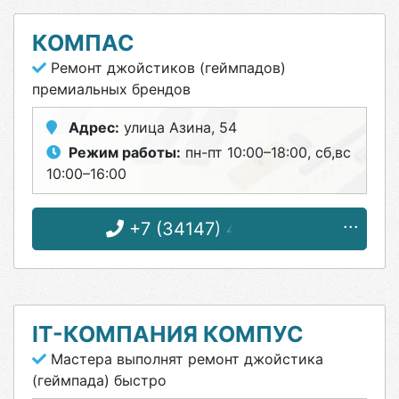
КОМПАС
Ремонт джойстиков (геймпадов)
премиальных брендов
Адрес:
улица Азина, 54
Режим работы:
пн-пт 10:00–18:00, сб,вс
10:00–16:00
+7 (34147) 4-17-83
IT-КОМПАНИЯ КОМПУС
Мастера выполнят ремонт джойстика
(геймпада) быстро