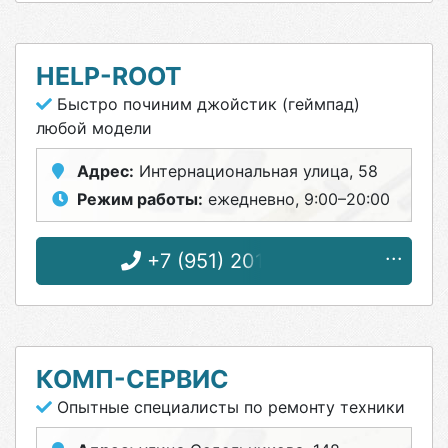
HELP-ROOT
Быстро починим джойстик (геймпад)
любой модели
Адрес:
Интернациональная улица, 58
Режим работы:
ежедневно, 9:00–20:00
+7 (951) 201-31-70
КОМП-СЕРВИС
Опытные специалисты по ремонту техники