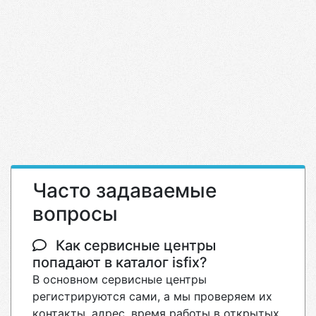
Часто задаваемые
вопросы
Как сервисные центры
попадают в каталог isfix?
В основном сервисные центры
регистрируются сами, а мы проверяем их
контакты, адрес, время работы в открытых